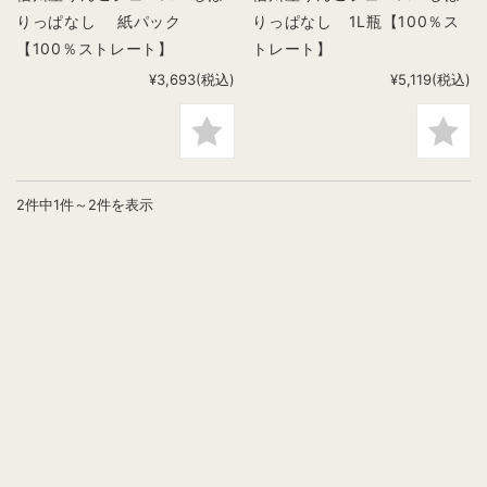
りっぱなし 紙パック
りっぱなし 1L瓶【100％ス
【100％ストレート】
トレート】
¥3,693
(税込)
¥5,119
(税込)
2件中1件～2件を表示