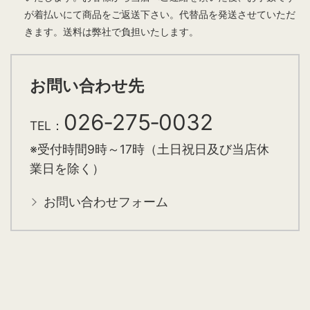
が着払いにて商品をご返送下さい。代替品を発送させていただ
きます。送料は弊社で負担いたします。
お問い合わせ先
026‑275‑0032
TEL：
※受付時間9時～17時（土日祝日及び当店休
業日を除く）
お問い合わせフォーム