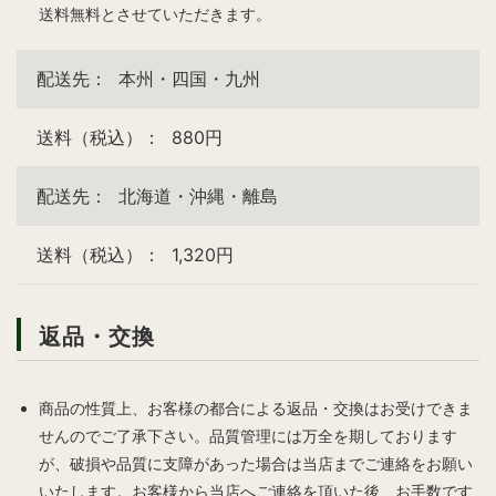
送料無料とさせていただきます。
本州・四国・九州
880円
北海道・沖縄・離島
1,320円
返品・交換
商品の性質上、お客様の都合による返品・交換はお受けできま
せんのでご了承下さい。品質管理には万全を期しております
が、破損や品質に支障があった場合は当店までご連絡をお願い
いたします。お客様から当店へご連絡を頂いた後、お手数です