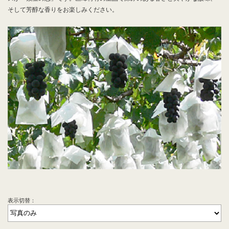
そして芳醇な香りをお楽しみください。
表示切替：