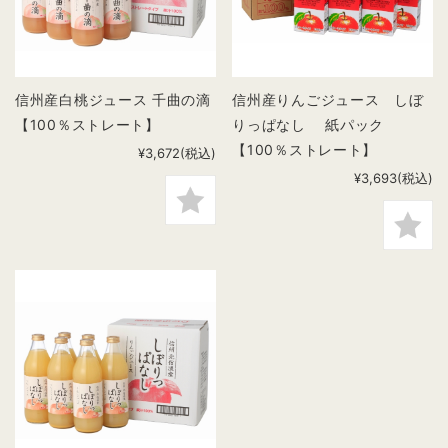
信州産白桃ジュース 千曲の滴
信州産りんごジュース しぼ
【100％ストレート】
りっぱなし 紙パック
【100％ストレート】
¥3,672
(税込)
¥3,693
(税込)