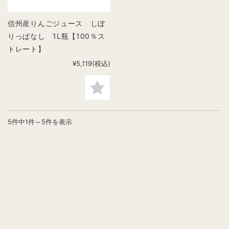
信州産りんごジュース しぼ
りっぱなし 1L瓶【100％ス
トレート】
¥5,119
(税込)
5件中1件～5件を表示