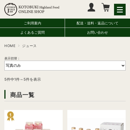
マイページへログイン
カートをみる
ご利用案内
配送・送料・返品について
よくあるご質問
お問い合わせ
HOME
ジュース
表示切替：
5件中1件～5件を表示
商品一覧