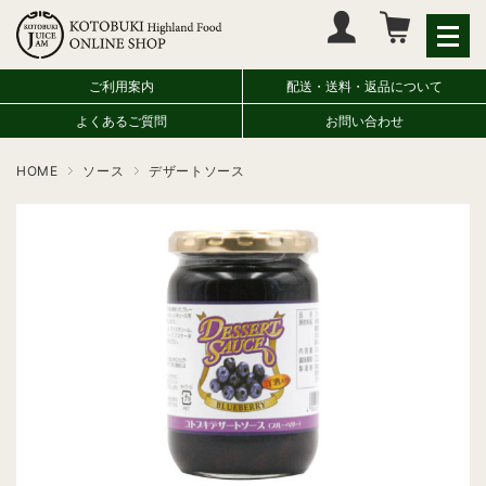
マイページへログイン
カートをみる
ご利用案内
配送・送料・返品について
よくあるご質問
お問い合わせ
HOME
ソース
デザートソース