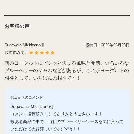
お客様の声
Sugawara Michizane様
投稿日：
2026年06月23日
おすすめ度：
朝のヨーグルトにピシッと決まる風味と食感。いろいろな
ブルーベリーのジャムなどがあるが、これがヨーグルトの
相棒として、いちばんの相性です！
お店からのコメント
Sugawara Michizane様
コメント投稿頂きましてありがとうございます！
数ある商品の中で、当社のブルーベリーソースを気に入って
いただけて大変嬉しいです(*^-^*)！！