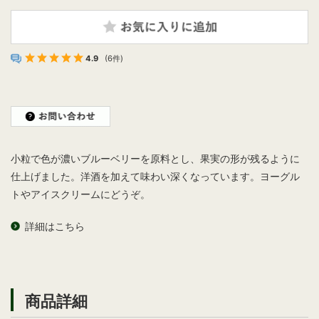
4.9
(6件)
小粒で色が濃いブルーベリーを原料とし、果実の形が残るように
仕上げました。洋酒を加えて味わい深くなっています。ヨーグル
トやアイスクリームにどうぞ。
詳細はこちら
商品詳細