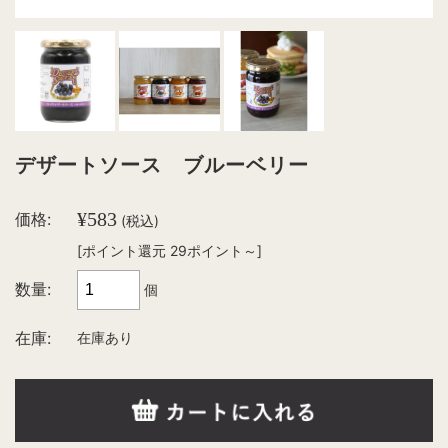
デザートソース ブルーベリー
¥583
価格:
(税込)
[ポイント還元 29ポイント～]
数量:
個
在庫:
在庫あり