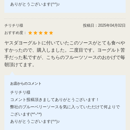
ありがとうございます(^^)♪
チリチリ様
投稿日：
2025年04月02日
おすすめ度：
ヤスダヨーグルトに付いていたこのソースがとても食べや
すかったので、購入しました。二度目です。ヨーグルト苦
手だった私ですが、こちらのフルーツソースのおかげで毎
朝頂けてます。
お店からのコメント
チリチリ様
コメント投稿頂きましてありがとうございます！
弊社のブルーベリーソースを気に入っていただけて何よりで
ございます(*^-^*)
ありがとうございます(^^)♪