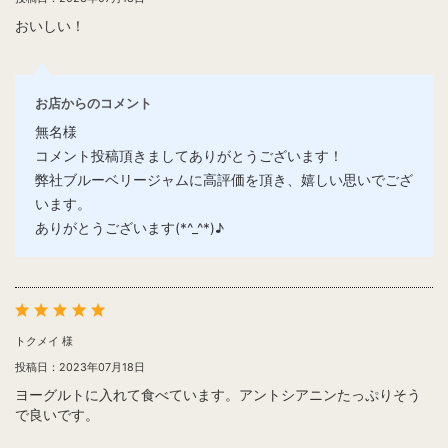
おいしい！
お店からのコメント
無名様
コメント投稿頂きましてありがとうございます！
弊社ブルーベリージャムに高評価を頂き、嬉しい思いでござ
います。
ありがとうございます(*^_^*)♪
トクメイ 様
投稿日：2023年07月18日
ヨーグルトに入れて食べています。アントシアニンたっぷりそう
で良いです。