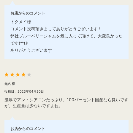
お店からのコメント
トクメイ様
コメント投稿頂きましてありがとうございます！
弊社ブルーベリージャムを気に入って頂けて、大変良かった
です(^^)♪
ありがとうございます！
無名 様
投稿日：2023年04月20日
濃厚でアントシアニンたっぷり。100パーセント国産なら良いです
が、生産量は少ないですよね。
お店からのコメント