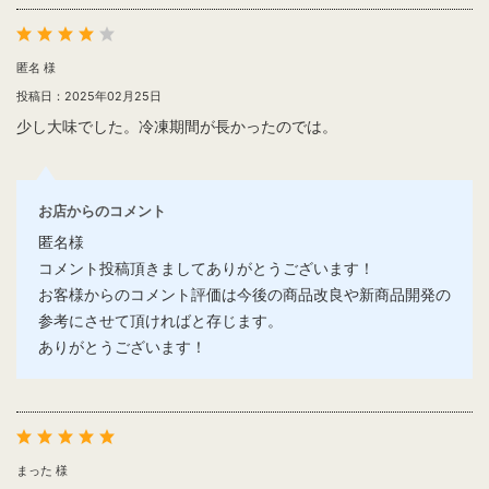
匿名 様
投稿日：2025年02月25日
少し大味でした。冷凍期間が長かったのでは。
お店からのコメント
匿名様
コメント投稿頂きましてありがとうございます！
お客様からのコメント評価は今後の商品改良や新商品開発の
参考にさせて頂ければと存じます。
ありがとうございます！
まった 様