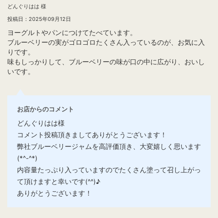
どんぐりはは 様
投稿日：2025年09月12日
ヨーグルトやパンにつけてたべています。
ブルーベリーの実がゴロゴロたくさん入っているのが、お気に入
りです。
味もしっかりして、ブルーベリーの味が口の中に広がり、おいし
いです。
お店からのコメント
どんぐりはは様
コメント投稿頂きましてありがとうございます！
弊社ブルーベリージャムを高評価頂き、大変嬉しく思います
(*^-^*)
内容量たっぷり入っていますのでたくさん塗って召し上がっ
て頂けますと幸いです(^^)♪
ありがとうございます！