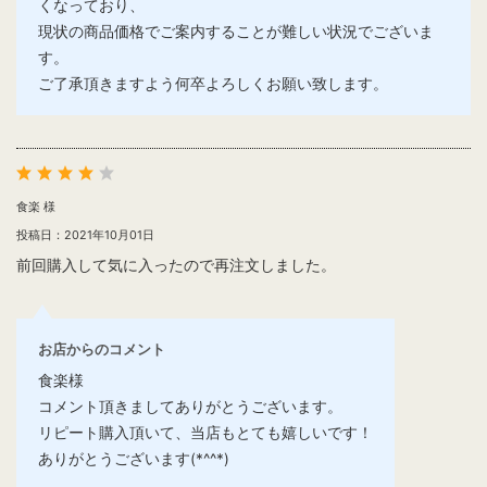
くなっており、
現状の商品価格でご案内することが難しい状況でございま
す。
ご了承頂きますよう何卒よろしくお願い致します。
食楽 様
投稿日：2021年10月01日
前回購入して気に入ったので再注文しました。
お店からのコメント
食楽様
コメント頂きましてありがとうございます。
リピート購入頂いて、当店もとても嬉しいです！
ありがとうございます(*^^*)