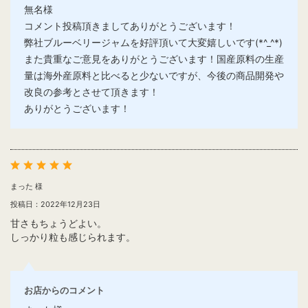
無名様
コメント投稿頂きましてありがとうございます！
弊社ブルーベリージャムを好評頂いて大変嬉しいです(*^_^*)
また貴重なご意見をありがとうございます！国産原料の生産
量は海外産原料と比べると少ないですが、今後の商品開発や
改良の参考とさせて頂きます！
ありがとうございます！
まった 様
投稿日：2022年12月23日
甘さもちょうどよい。
しっかり粒も感じられます。
お店からのコメント