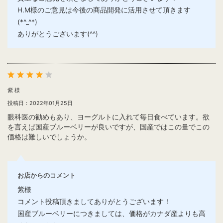
H.M様のご意見は今後の商品開発に活用させて頂きます
(*^_^*)
ありがとうございます(^^)
紫 様
投稿日：2022年01月25日
眼科医の勧めもあり、ヨーグルトに入れて毎日食べています。欲
を言えば国産ブルーベリーが良いですが、国産ではこの量でこの
価格は難しいでしょうか。
お店からのコメント
紫様
コメント投稿頂きましてありがとうございます！
国産ブルーベリーにつきましては、価格がカナダ産よりも高