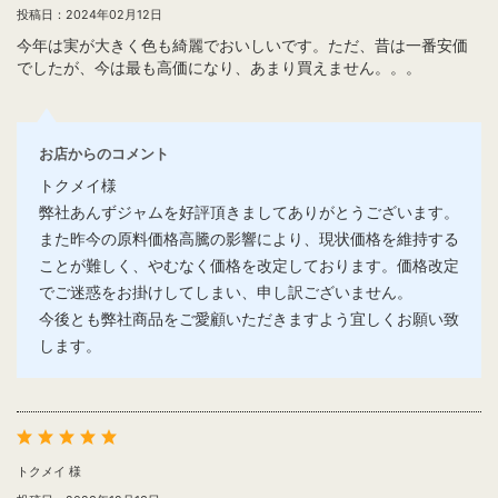
投稿日：2024年02月12日
今年は実が大きく色も綺麗でおいしいです。ただ、昔は一番安価
でしたが、今は最も高価になり、あまり買えません。。。
お店からのコメント
トクメイ様
弊社あんずジャムを好評頂きましてありがとうございます。
また昨今の原料価格高騰の影響により、現状価格を維持する
ことが難しく、やむなく価格を改定しております。価格改定
でご迷惑をお掛けしてしまい、申し訳ございません。
今後とも弊社商品をご愛顧いただきますよう宜しくお願い致
します。
トクメイ 様