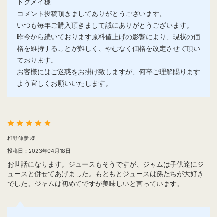
トクメイ様
コメント投稿頂きましてありがとうございます。
いつも毎年ご購入頂きまして誠にありがとうございます。
昨今から続いております原料値上げの影響により、現状の価
格を維持することが難しく、やむなく価格を改定させて頂い
ております。
お客様にはご迷惑をお掛け致しますが、何卒ご理解賜ります
よう宜しくお願いいたします。
椎野伸彦 様
投稿日：2023年04月18日
お世話になります。ジュースもそうですが、ジャムは子供達にジ
ュースと併せてあげました。もともとジュースは孫たちが大好き
でした。ジャムは初めてですが美味しいと言っています。