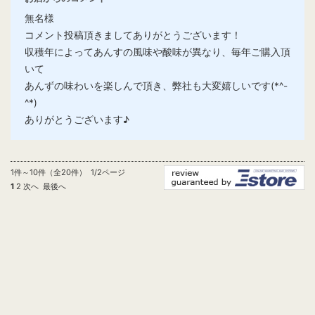
無名様
コメント投稿頂きましてありがとうございます！
収穫年によってあんすの風味や酸味が異なり、毎年ご購入頂
いて
あんずの味わいを楽しんで頂き、弊社も大変嬉しいです(*^-
^*)
ありがとうございます♪
1件～10件（全20件） 1/2ページ
1
2
次へ
最後へ