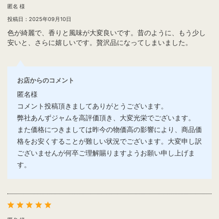
匿名 様
投稿日：2025年09月10日
色が綺麗で、香りと風味が大変良いです。昔のように、もう少し
安いと、さらに嬉しいです。贅沢品になってしまいました。
お店からのコメント
匿名様
コメント投稿頂きましてありがとうございます。
弊社あんずジャムを高評価頂き、大変光栄でございます。
また価格につきましては昨今の物価高の影響により、商品価
格をお安くすることが難しい状況でございます。大変申し訳
ございませんが何卒ご理解賜りますようお願い申し上げま
す。