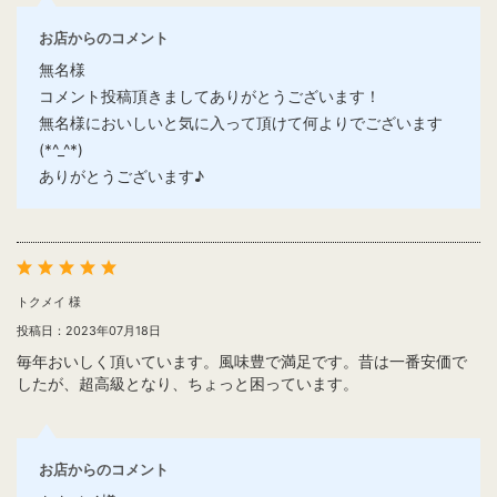
お店からのコメント
無名様
コメント投稿頂きましてありがとうございます！
無名様においしいと気に入って頂けて何よりでございます
(*^_^*)
ありがとうございます♪
トクメイ 様
投稿日：2023年07月18日
毎年おいしく頂いています。風味豊で満足です。昔は一番安価で
したが、超高級となり、ちょっと困っています。
お店からのコメント