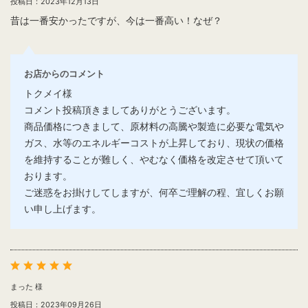
投稿日：2023年12月13日
昔は一番安かったですが、今は一番高い！なぜ？
お店からのコメント
トクメイ様
コメント投稿頂きましてありがとうございます。
商品価格につきまして、原材料の高騰や製造に必要な電気や
ガス、水等のエネルギーコストが上昇しており、現状の価格
を維持することが難しく、やむなく価格を改定させて頂いて
おります。
ご迷惑をお掛けしてしますが、何卒ご理解の程、宜しくお願
い申し上げます。
まった 様
投稿日：2023年09月26日