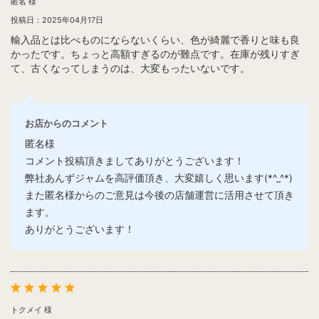
匿名 様
投稿日：2025年04月17日
輸入品とは比べものにならないくらい、色が綺麗で香りと味も良
かったです。ちょっと高額すぎるのが難点です。在庫が残りすぎ
て、古くなってしまうのは、大変もったいないです。
お店からのコメント
匿名様
コメント投稿頂きましてありがとうございます！
弊社あんずジャムを高評価頂き、大変嬉しく思います(*^_^*)
また匿名様からのご意見は今後の店舗運営に活用させて頂き
ます。
ありがとうございます！
トクメイ 様